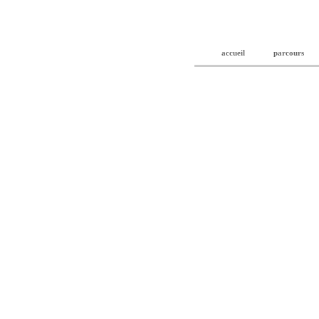
accueil
parcours